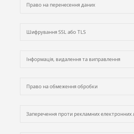
Право на перенесення даних
Шифрування SSL або TLS
Інформація, видалення та виправлення
Право на обмеження обробки
Заперечення проти рекламних електронних 