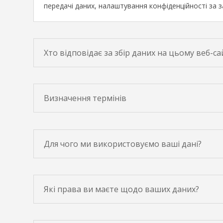
передачі даних, налаштування конфіденційності за
Хто відповідає за збір даних на цьому веб-са
Визначення термінів
Для чого ми використовуємо ваші дані?
Які права ви маєте щодо ваших даних?