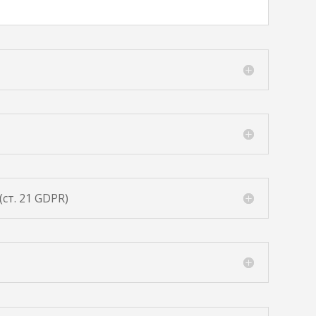
ст. 21 GDPR)