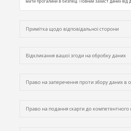
мати прогалини в безпеці. Повний захист даних від 
Примітка щодо відповідальної сторони
Відкликання вашої згоди на обробку даних
Право на заперечення проти збору даних в о
Право на подання скарги до компетентного 