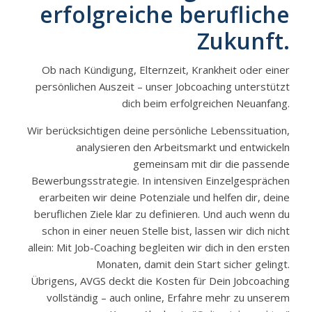
erfolgreiche berufliche
Zukunft.
Ob nach Kündigung, Elternzeit, Krankheit oder einer
persönlichen Auszeit – unser Jobcoaching unterstützt
dich beim erfolgreichen Neuanfang.
Wir berücksichtigen deine persönliche Lebenssituation,
analysieren den Arbeitsmarkt und entwickeln
gemeinsam mit dir die passende
Bewerbungsstrategie. In intensiven Einzelgesprächen
erarbeiten wir deine Potenziale und helfen dir, deine
beruflichen Ziele klar zu definieren. Und auch wenn du
schon in einer neuen Stelle bist, lassen wir dich nicht
allein: Mit Job-Coaching begleiten wir dich in den ersten
Monaten, damit dein Start sicher gelingt.
Übrigens,
AVGS deckt die Kosten für Dein Jobcoaching
vollständig – auch online, Erfahre mehr zu unserem