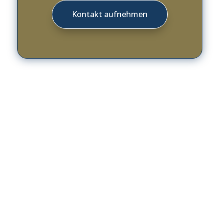
Kontakt aufnehmen