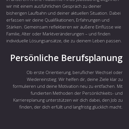
wir mit einem ausführlichen Gespräch zu deiner
bisherigen Laufbahn und deiner aktuellen Situation. Dabei
erfassen wir deine Qualifikationen, Erfahrungen und
Stärken. Gemeinsam reflektieren wir äußere Einflüsse wie
Familie, Alter oder Marktveränderungen – und finden
individuelle Lösungsansätze, die zu deinem Leben passen.
Persönliche Berufsplanung
Ob erste Orientierung, beruflicher Wechsel oder
Wiedereinstieg: Wir helfen dir, deine Ziele klar zu
formulieren und deine Motivation neu zu entfachen. Mit
fundierten Methoden der Persönlichkeits- und
Karriereplanung unterstützen wir dich dabei, den Job zu
finden, der dich erfüllt und langfristig glücklich macht.