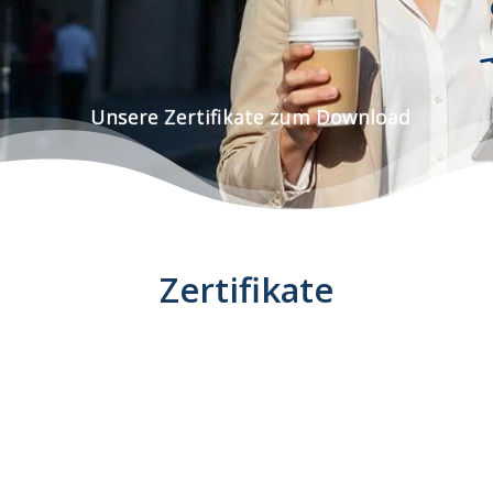
Unsere Zertifikate zum Download
Zertifikate